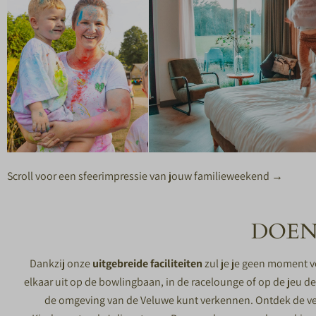
Scroll voor een sfeerimpressie van jouw familieweekend →
DOEN
Dankzij onze
uitgebreide faciliteiten
zul je je geen moment v
elkaar uit op de bowlingbaan, in de racelounge of op de jeu d
de
omgeving van de Veluwe
kunt verkennen. Ontdek de ve