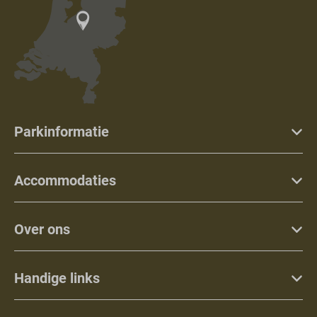
Parkinformatie
Accommodaties
Over ons
Handige links