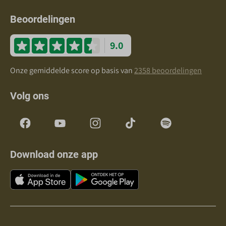
Beoordelingen
9.0
Onze gemiddelde score op basis van
2358 beoordelingen
Volg ons
Download onze app