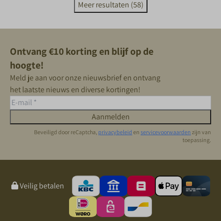
Meer resultaten (58)
Ontvang €10 korting en blijf op de
hoogte!
Meld je aan voor onze nieuwsbrief en ontvang
het laatste nieuws en diverse kortingen!
Aanmelden
Beveiligd door reCaptcha,
privacybeleid
en
servicevoorwaarden
zijn van
toepassing.
Veilig betalen