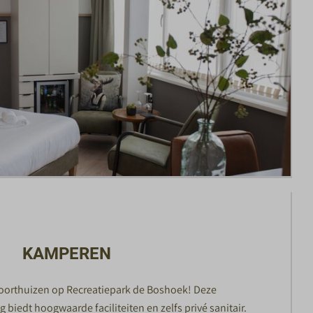
KAMPEREN
oorthuizen op Recreatiepark de Boshoek! Deze
 biedt hoogwaarde faciliteiten en zelfs privé sanitair.