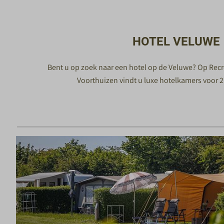
HOTEL VELUWE
Bent u op zoek naar een hotel op de Veluwe? Op Rec
Voorthuizen vindt u luxe hotelkamers voor 2