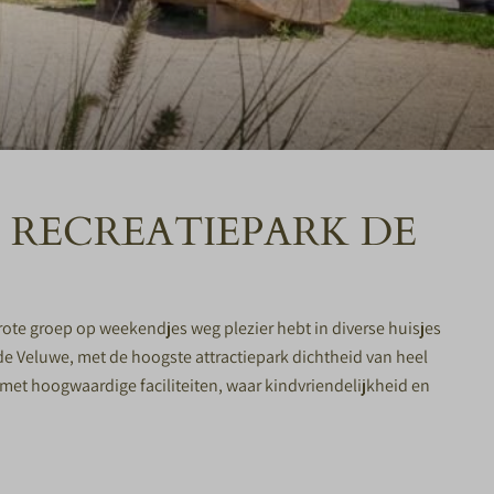
 RECREATIEPARK DE
rote groep op weekendjes weg plezier hebt in diverse huisjes
de Veluwe, met de hoogste attractiepark dichtheid van heel
met hoogwaardige faciliteiten, waar kindvriendelijkheid en