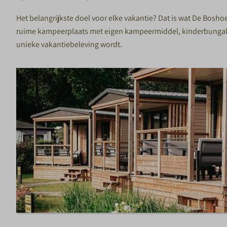
Het belangrijkste doel voor elke vakantie? Dat is wat De Boshoe
ruime kampeerplaats met eigen kampeermiddel, kinderbungalow, c
unieke vakantiebeleving wordt.