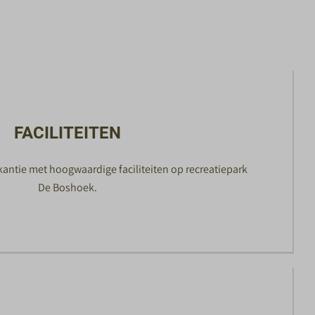
FACILITEITEN
antie met hoogwaardige faciliteiten op recreatiepark
De Boshoek.