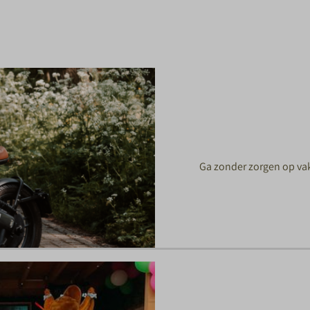
Ga zonder zorgen op vak