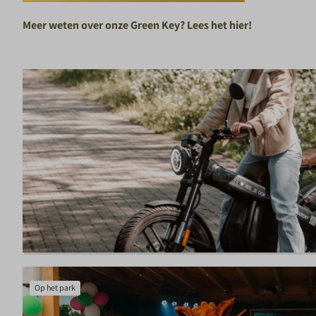
Meer weten over onze Green Key? Lees het hier!
Op het park