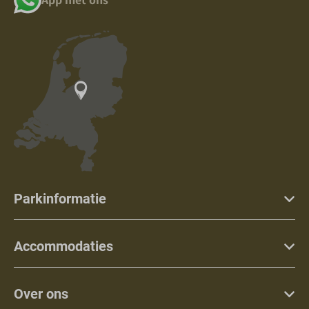
Parkinformatie
Accommodaties
Over ons