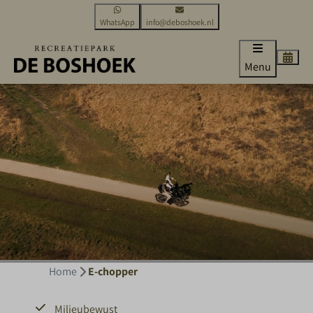
WhatsApp
info@deboshoek.nl
Menu
Home
E-chopper
Milieubewust