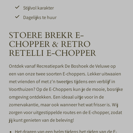
Stijlvol karakter
Dagelijks te huur
STOERE BREKR E-
CHOPPER & RETRO
RETELLI E-CHOPPER
Ontdek vanaf Recreatiepark De Boshoek de Veluwe op
een van onze twee soorten E-choppers. Lekker uitwaaien
met vrienden of met z'n tweetjes tijdens een verblijf in
Voorthuizen? Op de E-Choppers kun je de mooie, bosrijke
omgeving ontdekken. Een ideaal uitje voor in de
zomervakantie, maar ook wanneer het wat frisser is. Wij
zorgen voor uitgestippelde routes en de E-chopper, zodat
jij kunt genieten van de beleving!
Het dragen van een helm tijdens het rijden van de E-