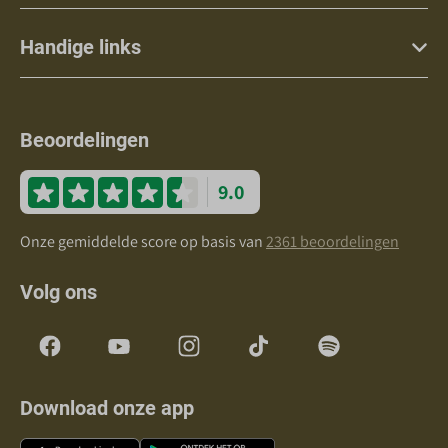
Handige links
Beoordelingen
9.0
Onze gemiddelde score op basis van
2361 beoordelingen
Volg ons
Download onze app