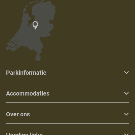
Parkinformatie
Accommodaties
Over ons
Handige links