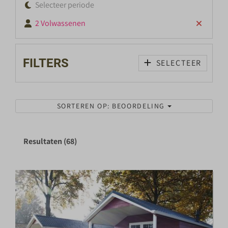
Selecteer periode
2 Volwassenen
FILTERS
SELECTEER
SORTEREN OP: BEOORDELING
Resultaten (68)