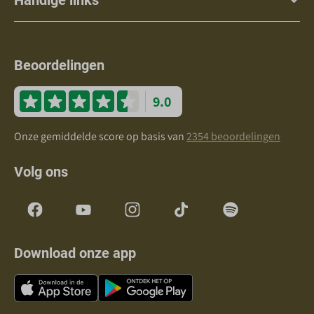
Beoordelingen
9.0
Onze gemiddelde score op basis van
2354 beoordelingen
Volg ons
Download onze app