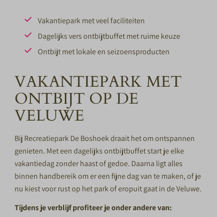
Vakantiepark met veel faciliteiten
Dagelijks vers ontbijtbuffet met ruime keuze
Ontbijt met lokale en seizoensproducten
VAKANTIEPARK MET
ONTBIJT OP DE
VELUWE
Bij Recreatiepark De Boshoek draait het om ontspannen
genieten. Met een dagelijks ontbijtbuffet start je elke
vakantiedag zonder haast of gedoe. Daarna ligt alles
binnen handbereik om er een fijne dag van te maken, of je
nu kiest voor rust op het park of eropuit gaat in de Veluwe.
Tijdens je verblijf profiteer je onder andere van: