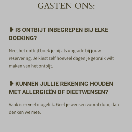
GASTEN ONS:
❥ IS ONTBIJT INBEGREPEN BIJ ELKE
BOEKING?
Nee, het ontbijt boek je bij als upgrade bij jouw
reservering. Je kiest zelf hoeveel dagen je gebruik wilt
maken van het ontbijt.
❥ KUNNEN JULLIE REKENING HOUDEN
MET ALLERGIEËN OF DIEETWENSEN?
Vaak is er veel mogelijk. Geef je wensen vooraf door, dan
denken we mee.