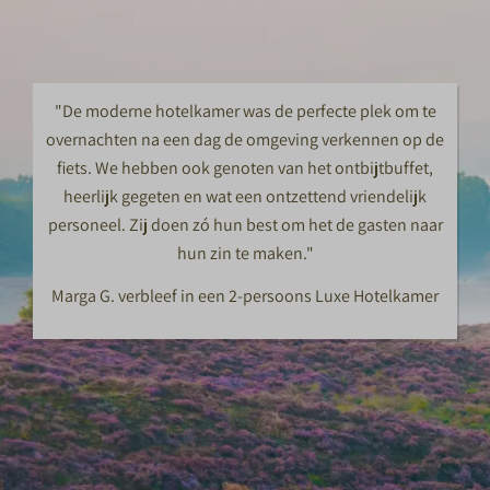
"De moderne hotelkamer was de perfecte plek om te
overnachten na een dag de omgeving verkennen op de
fiets. We hebben ook genoten van het ontbijtbuffet,
heerlijk gegeten en wat een ontzettend vriendelijk
personeel. Zij doen zó hun best om het de gasten naar
hun zin te maken."
Marga G. verbleef in een 2-persoons Luxe Hotelkamer