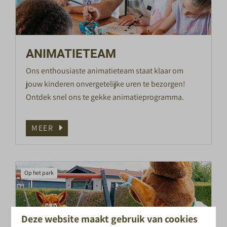
ANIMATIETEAM
Ons enthousiaste animatieteam staat klaar om
jouw kinderen onvergetelijke uren te bezorgen!
Ontdek snel ons te gekke animatieprogramma.
MEER
Op het park
Deze website maakt gebruik van cookies