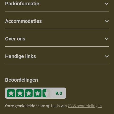
Parkinformatie
Accommodaties
Over ons
Handige links
Beoordelingen
9.0
Onze gemiddelde score op basis van
2365 beoordelingen