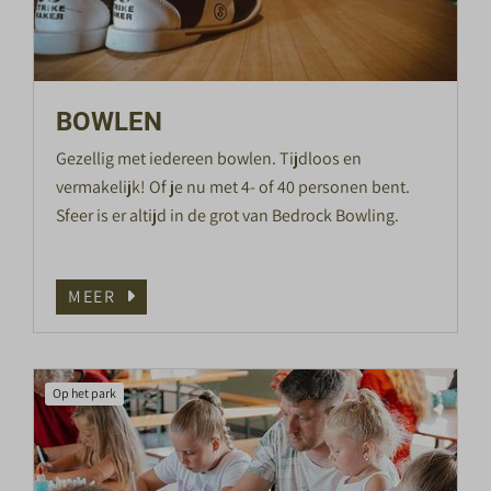
BOWLEN
Gezellig met iedereen bowlen. Tijdloos en
vermakelijk! Of je nu met 4- of 40 personen bent.
Sfeer is er altijd in de grot van Bedrock Bowling.
MEER
Op het park