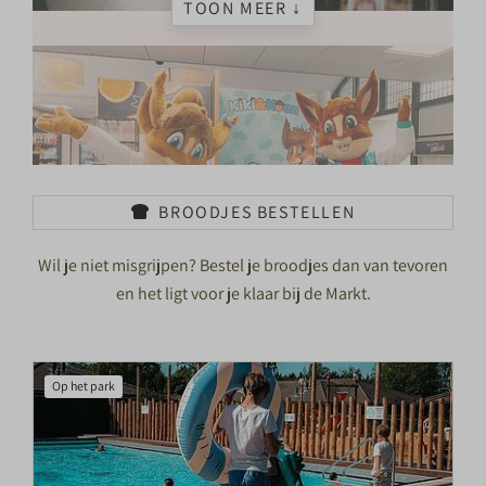
TOON MEER ↓
BROODJES BESTELLEN
Wil je niet misgrijpen? Bestel je broodjes dan van tevoren
en het ligt voor je klaar bij de Markt.
Op het park