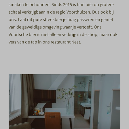
smaken te behouden. Sinds 2015 is hun bier op grotere
schaal verkrijgbaar in de regio Voorthuizen. Dus ook bij
ons. Laat dit pure streekbier je huig passeren en geniet
van de geweldige omgeving waar je vertoeft. Ons
Voortsche bier is niet alleen verkrijg in de shop, maar ook
vers van de tap in ons restaurant Nest.