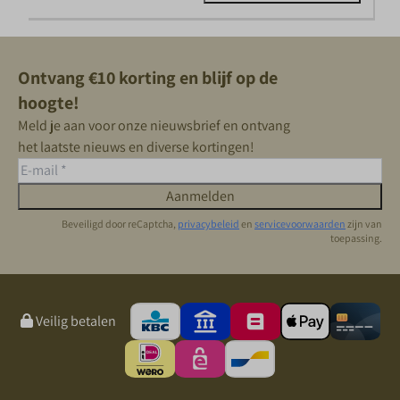
Ontvang €10 korting en blijf op de
hoogte!
Meld je aan voor onze nieuwsbrief en ontvang
het laatste nieuws en diverse kortingen!
Aanmelden
Beveiligd door reCaptcha,
privacybeleid
en
servicevoorwaarden
zijn van
toepassing.
Veilig betalen