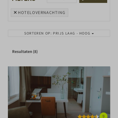
HOTELOVERNACHTING
SORTEREN OP: PRIJS LAAG - HOOG
Resultaten (8)
9