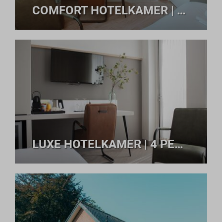
COMFORT HOTELKAMER | 2 PERSONEN
LUXE HOTELKAMER | 4 PERSONEN