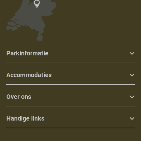
Parkinformatie
Accommodaties
Over ons
Handige links