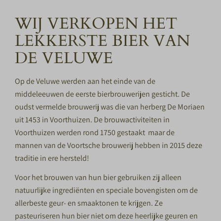
WIJ VERKOPEN HET
LEKKERSTE BIER VAN
DE VELUWE
Op de Veluwe werden aan het einde van de
middeleeuwen de eerste bierbrouwerijen gesticht. De
oudst vermelde brouwerij was die van herberg De Moriaen
uit 1453 in Voorthuizen. De brouwactiviteiten in
Voorthuizen werden rond 1750 gestaakt maar de
mannen van de Voortsche brouwerij hebben in 2015 deze
traditie in ere hersteld!
Voor het brouwen van hun bier gebruiken zij alleen
natuurlijke ingrediënten en speciale bovengisten om de
allerbeste geur- en smaaktonen te krijgen. Ze
pasteuriseren hun bier niet om deze heerlijke geuren en