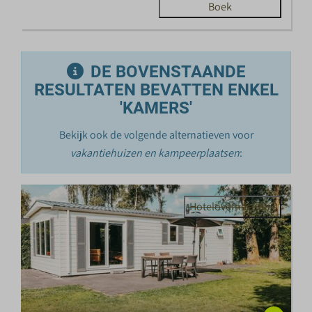
Boek
DE BOVENSTAANDE
RESULTATEN BEVATTEN ENKEL
'KAMERS'
Bekijk ook de volgende alternatieven voor
vakantiehuizen en kampeerplaatsen
:
Hotelovernachting