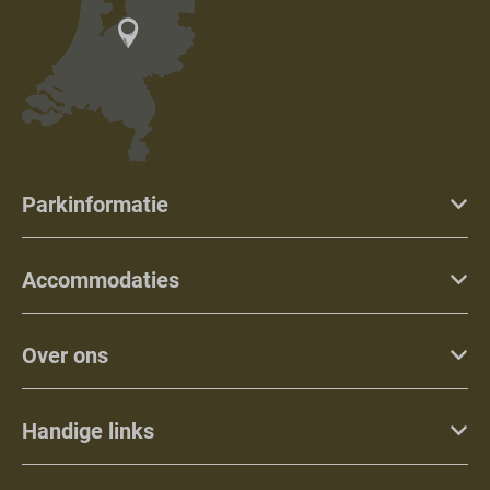
Parkinformatie
Accommodaties
Over ons
Handige links