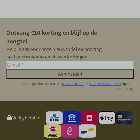
Ontvang €10 korting en blijf op de
hoogte!
Meld je aan voor onze nieuwsbrief en ontvang
het laatste nieuws en diverse kortingen!
Aanmelden
Beveiligd door reCaptcha,
privacybeleid
en
servicevoorwaarden
zijn van
toepassing.
Veilig betalen