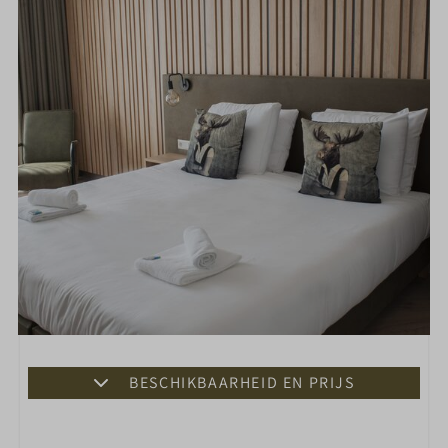
BESCHIKBAARHEID EN PRIJS