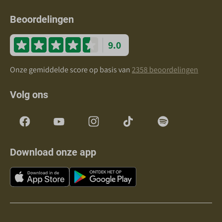
Beoordelingen
9.0
Onze gemiddelde score op basis van
2358 beoordelingen
Volg ons
Download onze app