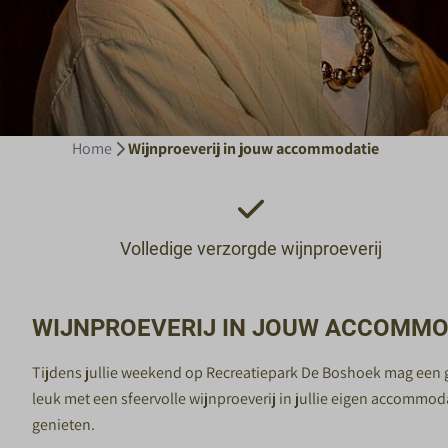
Home
Wijnproeverij in jouw accommodatie
Volledige verzorgde wijnproeverij
WIJNPROEVERIJ IN JOUW ACCOMMO
Tijdens jullie weekend op Recreatiepark De Boshoek mag een g
leuk met een sfeervolle wijnproeverij in jullie eigen accommod
genieten.