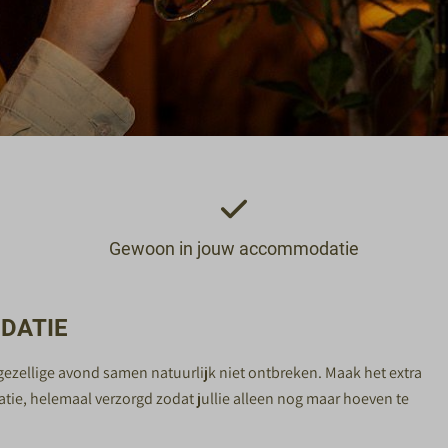
Gewoon in jouw accommodatie
DATIE
ezellige avond samen natuurlijk niet ontbreken. Maak het extra
atie, helemaal verzorgd zodat jullie alleen nog maar hoeven te