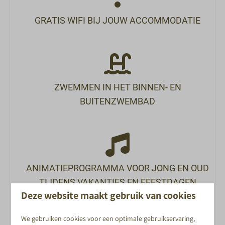
Ontbijtbuffet
GRATIS WIFI BIJ JOUW ACCOMMODATIE
Snackbar
De Markt
ZWEMMEN IN HET BINNEN- EN
BUITENZWEMBAD
ANIMATIEPROGRAMMA VOOR JONG EN OUD
TIJDENS VAKANTIES EN FEESTDAGEN
Deze website maakt gebruik van cookies
Energielabel:
We gebruiken cookies voor een optimale gebruikservaring,