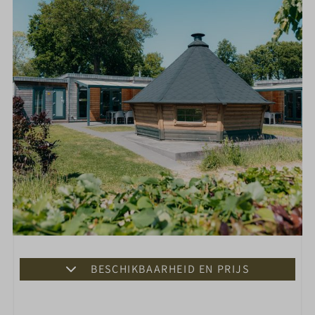
BESCHIKBAARHEID EN PRIJS