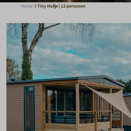
Home
Tiny Hofje | 12 personen