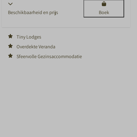
Beschikbaarheid en prijs
Boek
Tiny Lodges
Overdekte Veranda
Sfeervolle Gezinsaccommodatie