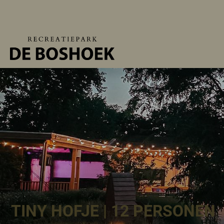
TINY HOFJE | 12 PERSONEN