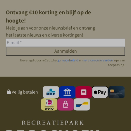
Ontvang €10 korting en blijf op de
hoogte!
Meld je aan voor onze nieuwsbrief en ontvang
het laatste nieuws en diverse kortingen!
Aanmelden
Beveiligd door reCaptcha,
privacybeleid
en
servicevoorwaarden
zijn van
toepassing.
Veilig betalen