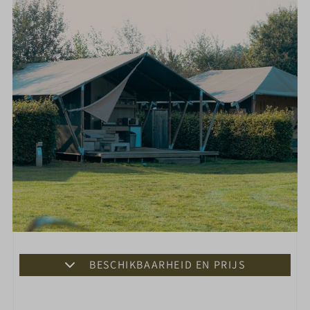
BESCHIKBAARHEID EN PRIJS