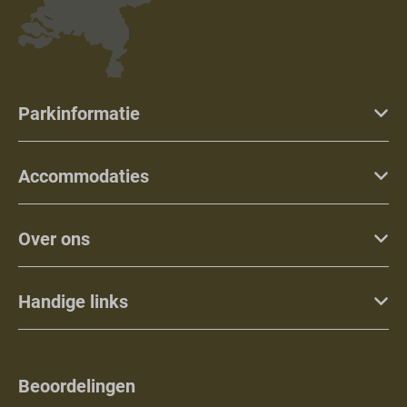
Parkinformatie
Accommodaties
Over ons
Handige links
Beoordelingen