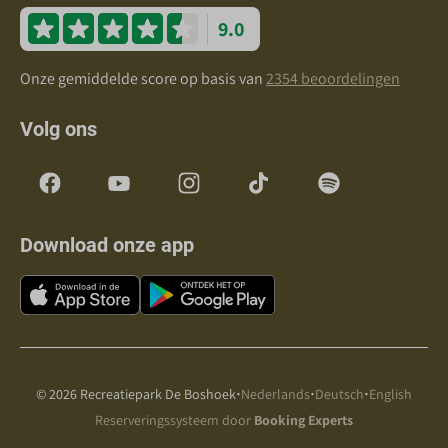
9.0
Onze gemiddelde score op basis van
2354 beoordelingen
Volg ons
Download onze app
·
·
·
© 2026 Recreatiepark De Boshoek
Nederlands
Deutsch
English
Reserveringssysteem door
Booking Experts