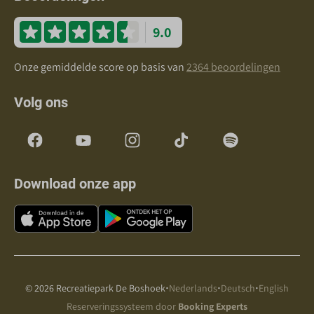
9.0
Onze gemiddelde score op basis van
2364 beoordelingen
Volg ons
Download onze app
·
·
·
© 2026 Recreatiepark De Boshoek
Nederlands
Deutsch
English
Reserveringssysteem door
Booking Experts