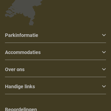
Parkinformatie
Accommodaties
Over ons
Handige links
Beoordelingen