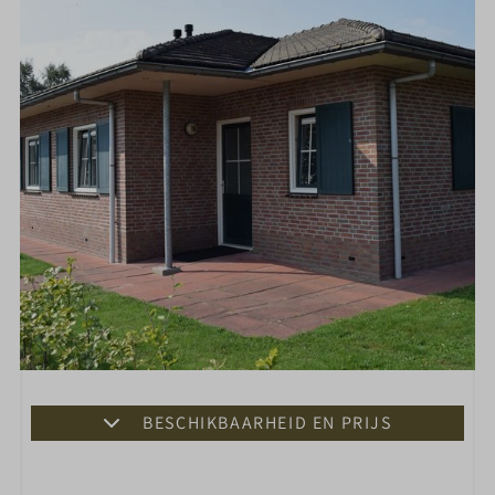
BESCHIKBAARHEID EN PRIJS